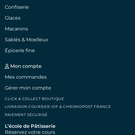
Confiserie
Glaces
Macarons
Sablés & Moelleux
Épicerie fine
Mon compte
Mes commandes
Gérer mon compte
CLICK & COLLECT BOUTIQUE
LIVRAISON COURSIER IDF & CHRONOPOST FRANCE
PAIEMENT SÉCURISÉ
L’école de Pâtisserie
Réservez votre cours