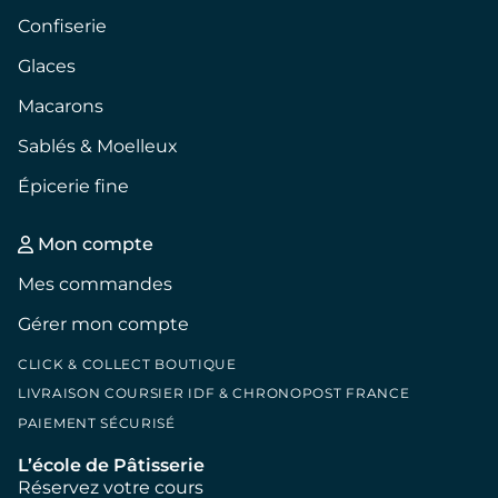
Confiserie
Glaces
Macarons
Sablés & Moelleux
Épicerie fine
Mon compte
Mes commandes
Gérer mon compte
CLICK & COLLECT BOUTIQUE
LIVRAISON COURSIER IDF & CHRONOPOST FRANCE
PAIEMENT SÉCURISÉ
L’école de Pâtisserie
Réservez votre cours