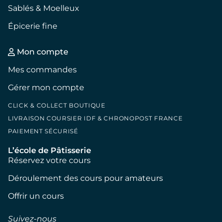
Sablés & Moelleux
Épicerie fine
Mon compte
Mes commandes
Gérer mon compte
CLICK & COLLECT BOUTIQUE
LIVRAISON COURSIER IDF & CHRONOPOST FRANCE
PAIEMENT SÉCURISÉ
L’école de Pâtisserie
Réservez votre cours
Déroulement des cours pour amateurs
Offrir un cours
Suivez-nous