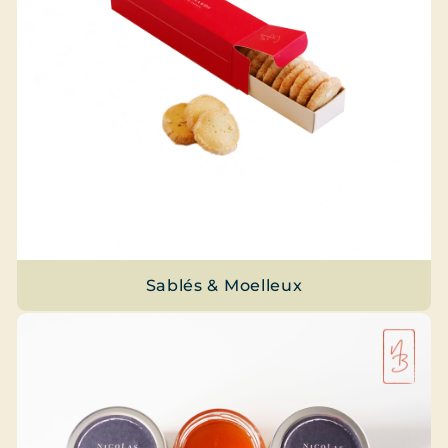
Sablés & Moelleux