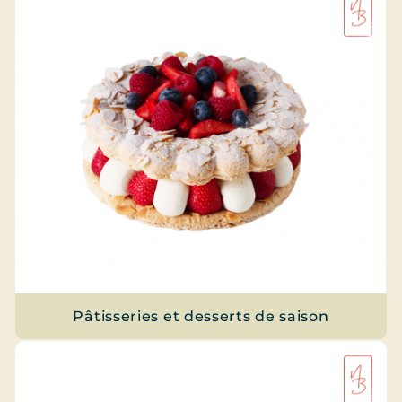
Pâtisseries et desserts de saison