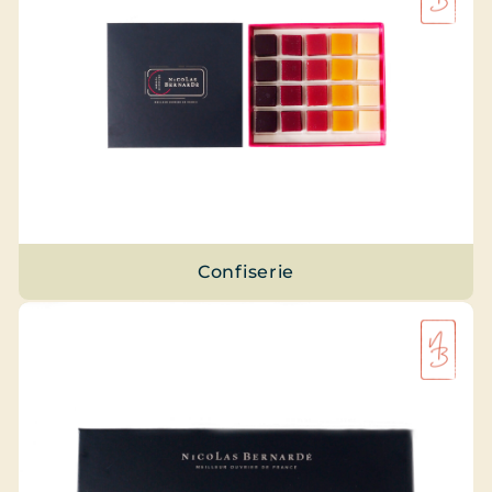
Confiserie