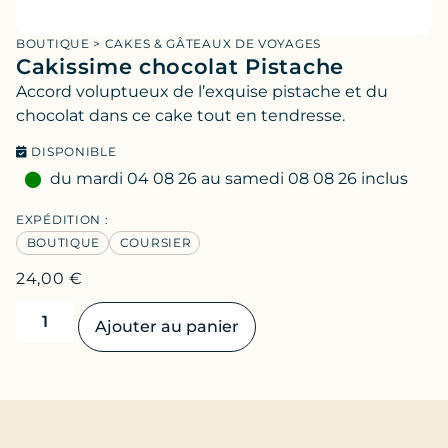
BOUTIQUE
>
CAKES & GÂTEAUX DE VOYAGES
Cakissime chocolat Pistache
Accord voluptueux de l’exquise pistache et du
chocolat dans ce cake tout en tendresse.
DISPONIBLE
du mardi 04 08 26 au samedi 08 08 26 inclus
EXPÉDITION :
BOUTIQUE
COURSIER
24,00
€
Ajouter au panier