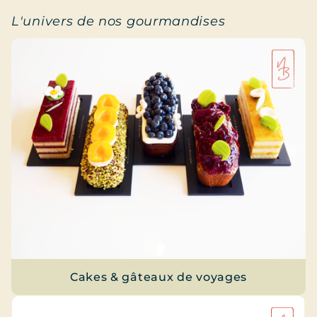
L'univers de nos gourmandises
Cakes & gâteaux de voyages