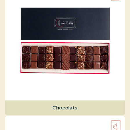
Chocolats