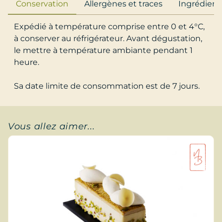
Conservation
Allergènes et traces
Ingrédient
Expédié à température comprise entre 0 et 4°C,
à conserver au réfrigérateur. Avant dégustation,
le mettre à température ambiante pendant 1
heure.
Sa date limite de consommation est de 7 jours.
Vous allez aimer...