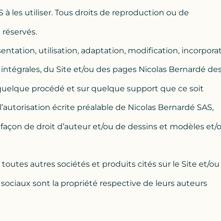
 à les utiliser. Tous droits de reproduction ou de
 réservés.
tation, utilisation, adaptation, modification, incorporat
u intégrales, du Site et/ou des pages Nicolas Bernardé de
 quelque procédé et sur quelque support que ce soit
 l’autorisation écrite préalable de Nicolas Bernardé SAS,
efaçon de droit d’auteur et/ou de dessins et modèles et/
 toutes autres sociétés et produits cités sur le Site et/ou
sociaux sont la propriété respective de leurs auteurs