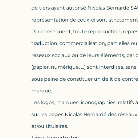
de tiers ayant autorisé Nicolas Bernardé SAS
représentation de ceux-ci sont strictement
Par conséquent, toute reproduction, représen
traduction, commercialisation, partielles o
réseaux sociaux ou de leurs éléments, par
(papier, numérique, …) sont interdites, sans
sous peine de constituer un délit de contr
marque.
Les logos, marques, iconographies, relatifs à
sur les pages Nicolas Bernardé des réseaux 
et/ou titulaires.
Liens hypertextes