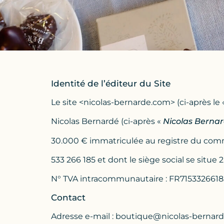
Identité de l’éditeur du Site
Le site <nicolas-bernarde.com> (ci-après le
Nicolas Bernardé (ci-après «
Nicolas Berna
30.000 € immatriculée au registre du com
533 266 185 et dont le siège social se situe
N° TVA intracommunautaire : FR7153326618
Contact
Adresse e-mail :
boutique@nicolas-bernar