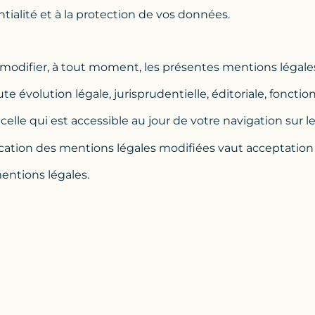
tialité et à la protection de vos données.
 modifier, à tout moment, les présentes mentions légale
volution légale, jurisprudentielle, éditoriale, fonctio
celle qui est accessible au jour de votre navigation sur l
lication des mentions légales modifiées vaut acceptation
entions légales.