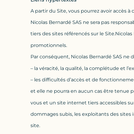
A partir du Site, vous pourrez avoir accès à d
Nicolas Bernardé SAS ne sera pas responsab
tiers des sites référencés sur le Site.Nicol
promotionnels.
Par conséquent, Nicolas Bernardé SAS ne
– la véracité, la qualité, la complétude et l’
– les difficultés d’accès et de fonctionnemen
et elle ne pourra en aucun cas être tenue p
vous et un site internet tiers accessibles 
dommages subis, les exploitants des sites 
site.