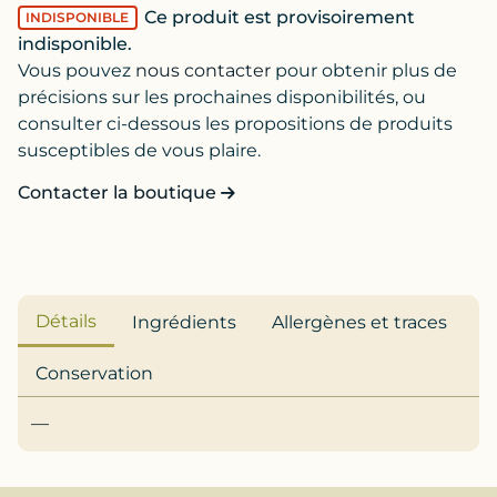
Ce produit est provisoirement
INDISPONIBLE
indisponible.
Vous pouvez
nous contacter
pour obtenir plus de
précisions sur les prochaines disponibilités, ou
consulter ci-dessous les propositions de produits
susceptibles de vous plaire.
Contacter la boutique
Détails
Ingrédients
Allergènes et traces
Conservation
—