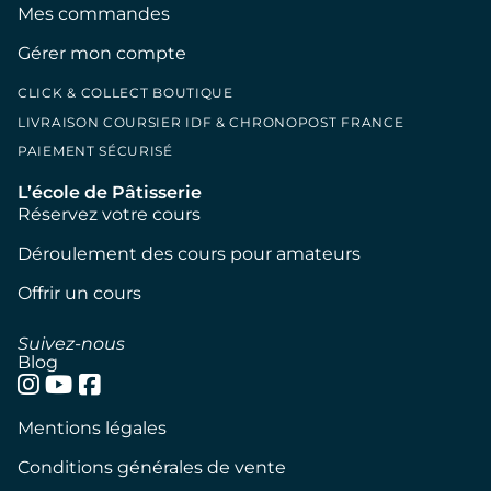
Mes commandes
Gérer mon compte
CLICK & COLLECT BOUTIQUE
LIVRAISON COURSIER IDF & CHRONOPOST FRANCE
PAIEMENT SÉCURISÉ
L’école de Pâtisserie
Réservez votre cours
Déroulement des cours pour amateurs
Offrir un cours
Suivez-nous
Blog
Mentions légales
Conditions générales de vente