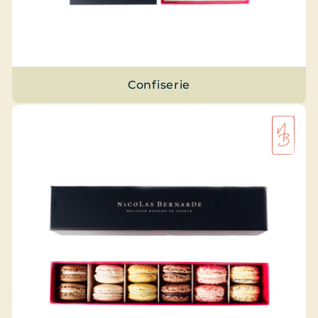
Confiserie