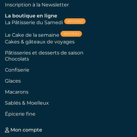
Inscription à la Newsletter
La boutique en ligne
NOUVEAU
La Pâtisserie du Samedi
NOUVEAU
Le Cake de la semaine
Cakes & gâteaux de voyages
Pâtisseries et desserts de saison
Chocolats
Confiserie
Glaces
Macarons
Sablés & Moelleux
Épicerie fine
Mon compte