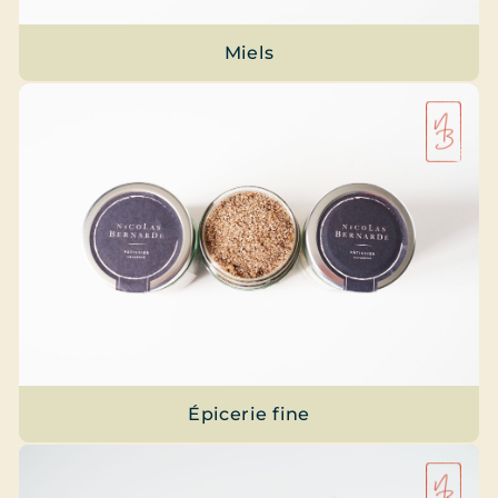
Miels
Épicerie fine