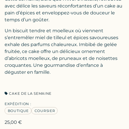
avec délice les saveurs réconfortantes d’un cake au
pain d’épices et enveloppez-vous de douceur le
temps d’un goûter.
Un biscuit tendre et moelleux où viennent
s’entremêler miel de tilleul et épices savoureuses
exhale des parfums chaleureux. Imbibé de gelée
fruitée, ce cake offre un délicieux ornement
d’abricots moelleux, de pruneaux et de noisettes
croquantes. Une gourmandise d’enfance à
déguster en famille.
CAKE DE LA SEMAINE
EXPÉDITION :
BOUTIQUE
COURSIER
25,00
€