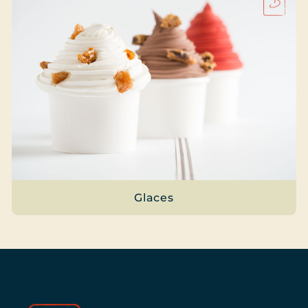
Glaces