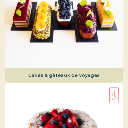
Cakes & gâteaux de voyages