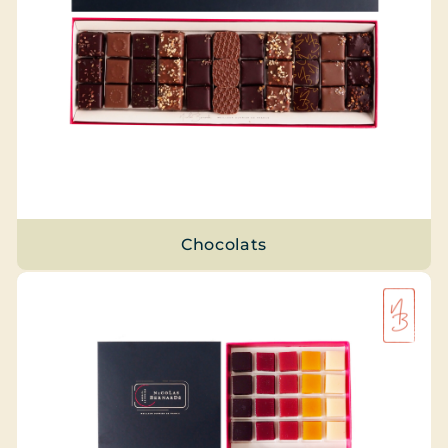
Chocolats