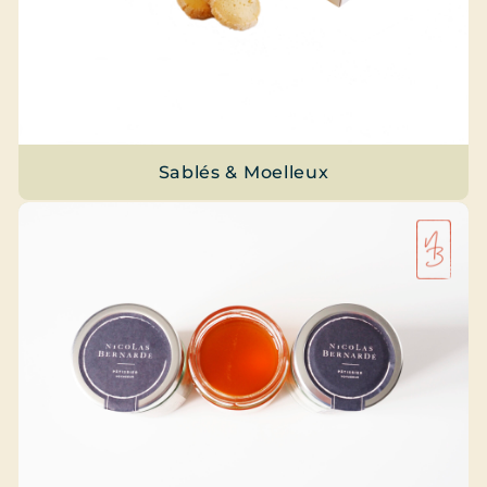
Sablés & Moelleux