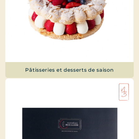
Pâtisseries et desserts de saison