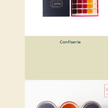
Confiserie