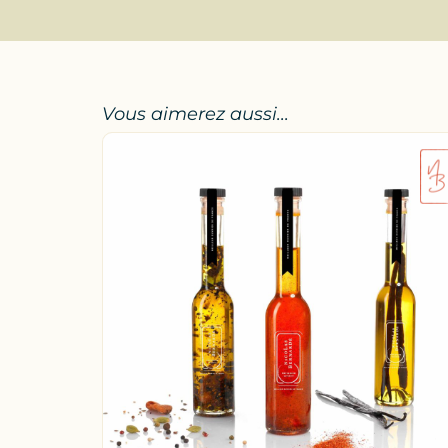
Vous aimerez aussi...