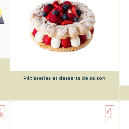
Pâtisseries et desserts de saison