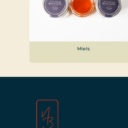
Miels