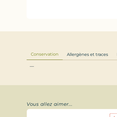
Conservation
Allergènes et traces
—
Vous allez aimer...