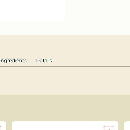
Ingrédients
Détails