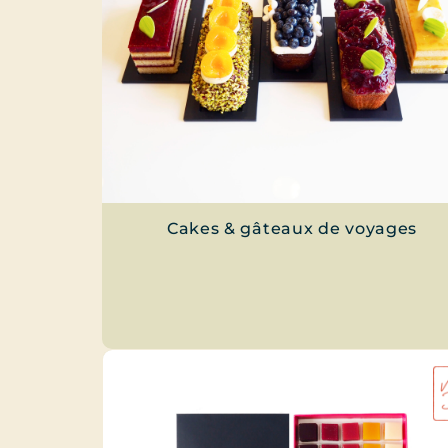
Cakes & gâteaux de voyages