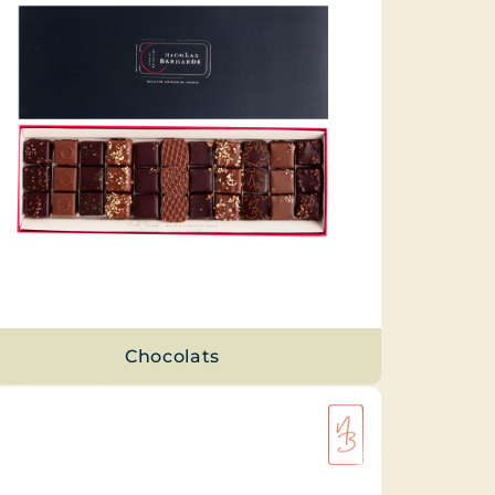
Chocolats