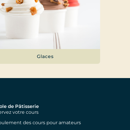
Glaces
ole de Pâtisserie
rvez votre cours
oulement des cours pour amateurs