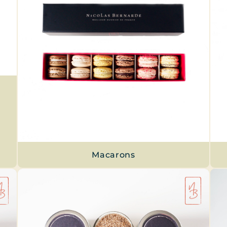
Macarons