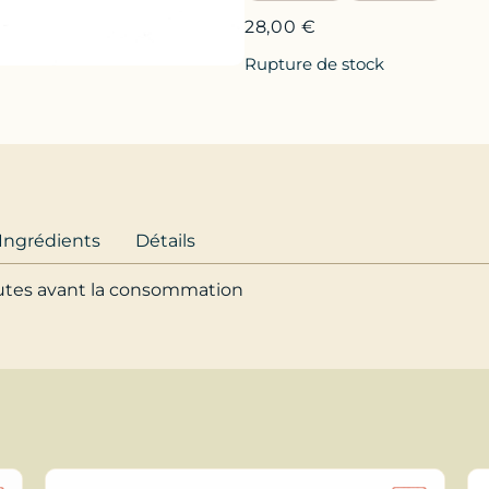
28,00
€
Rupture de stock
Ingrédients
Détails
nutes avant la consommation