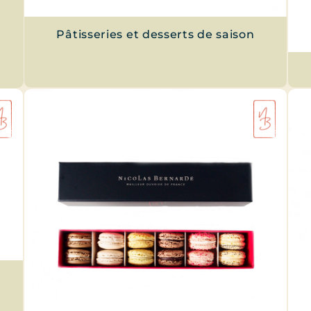
Pâtisseries et desserts de saison