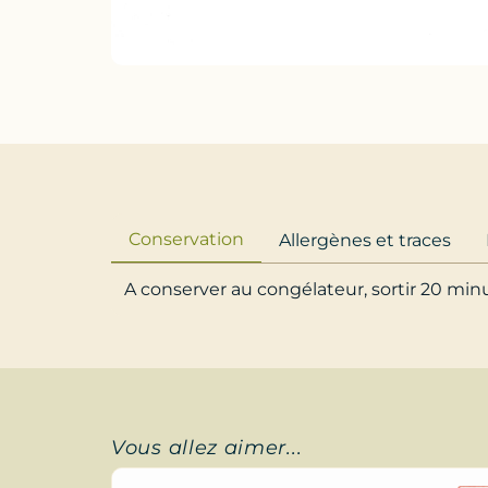
Conservation
Allergènes et traces
A conserver au congélateur, sortir 20 mi
Vous allez aimer...