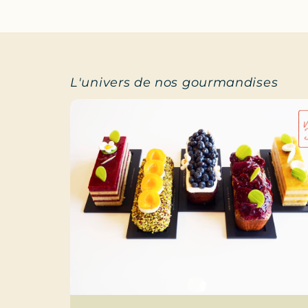
L'univers de nos gourmandises