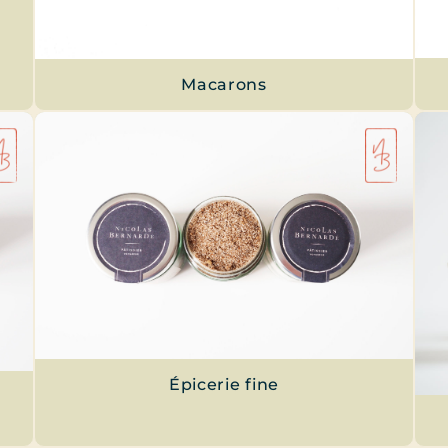
Macarons
Épicerie fine