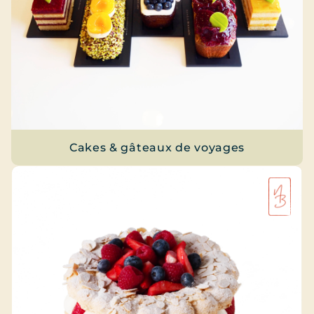
Cakes & gâteaux de voyages