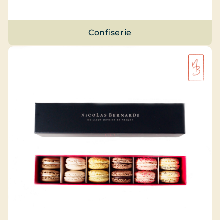
Confiserie