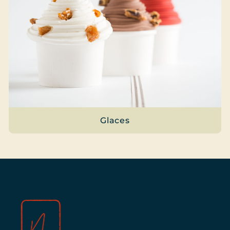
Glaces