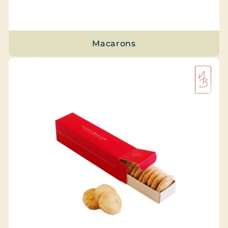
Macarons