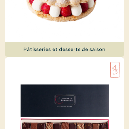
Pâtisseries et desserts de saison