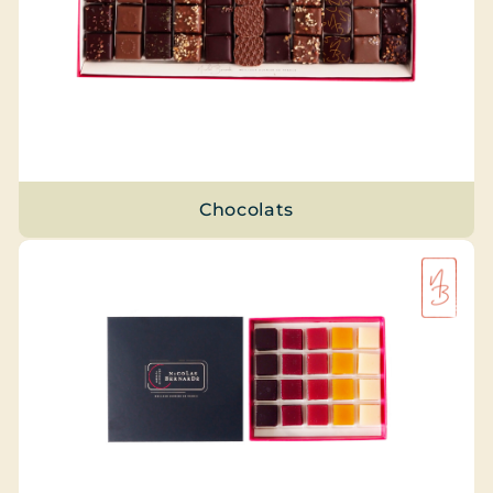
Chocolats