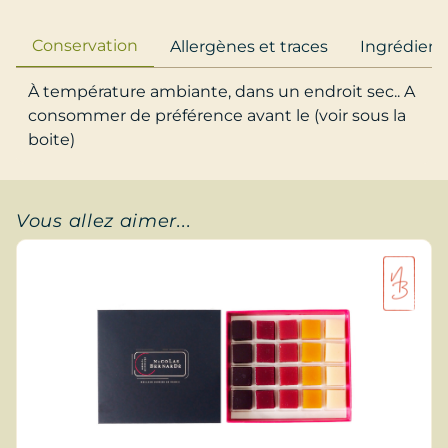
Conservation
Allergènes et traces
Ingrédient
À température ambiante, dans un endroit sec.. A
consommer de préférence avant le (voir sous la
boite)
Vous allez aimer...