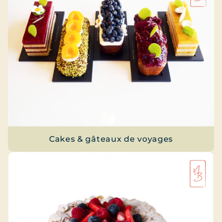
Cakes & gâteaux de voyages