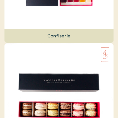
Confiserie