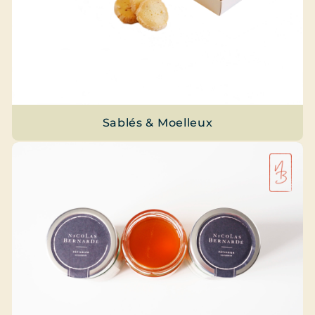
Sablés & Moelleux