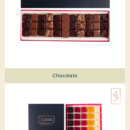
Chocolats