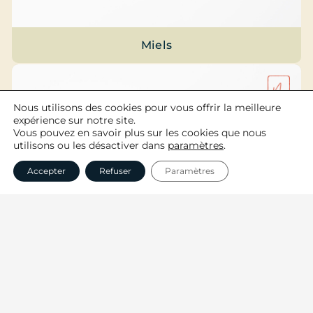
Miels
Nous utilisons des cookies pour vous offrir la meilleure
expérience sur notre site.
Vous pouvez en savoir plus sur les cookies que nous
utilisons ou les désactiver dans
paramètres
.
Accepter
Refuser
Paramètres
Épicerie fine