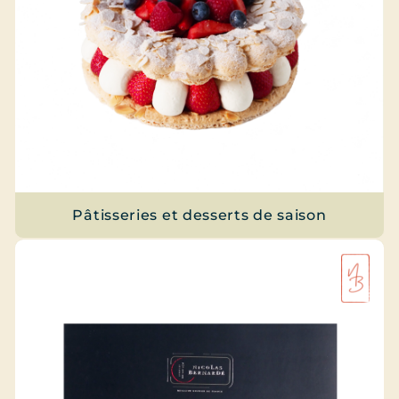
Pâtisseries et desserts de saison