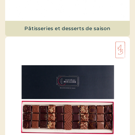
Pâtisseries et desserts de saison