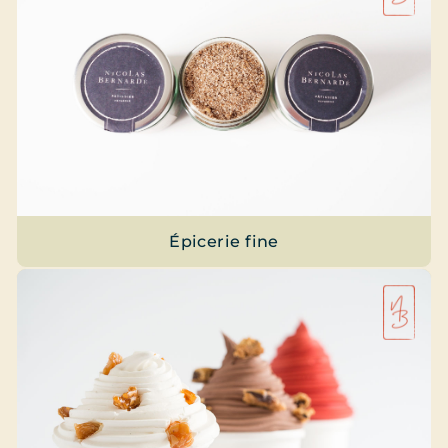
Épicerie fine