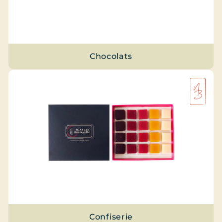
Chocolats
Confiserie