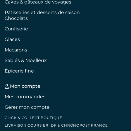
Cakes & gâteaux de voyages
Pâtisseries et desserts de saison
Chocolats
Confiserie
Glaces
Macarons
Sablés & Moelleux
Épicerie fine
Mon compte
Mes commandes
Gérer mon compte
CLICK & COLLECT BOUTIQUE
LIVRAISON COURSIER IDF & CHRONOPOST FRANCE