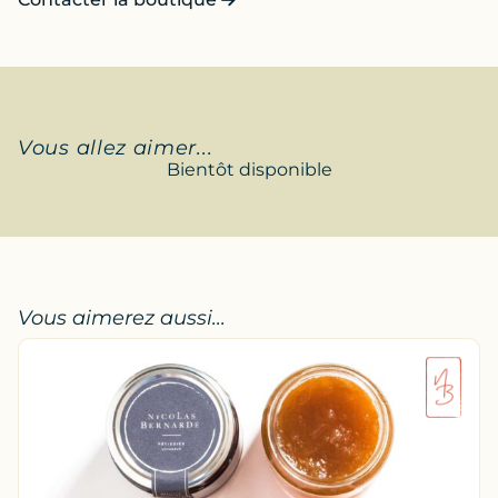
Vous allez aimer...
Bientôt disponible
Vous aimerez aussi...