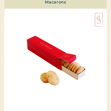
Macarons