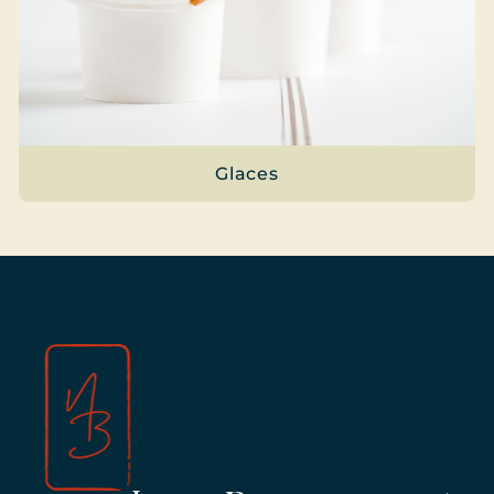
Glaces