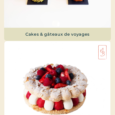
Cakes & gâteaux de voyages