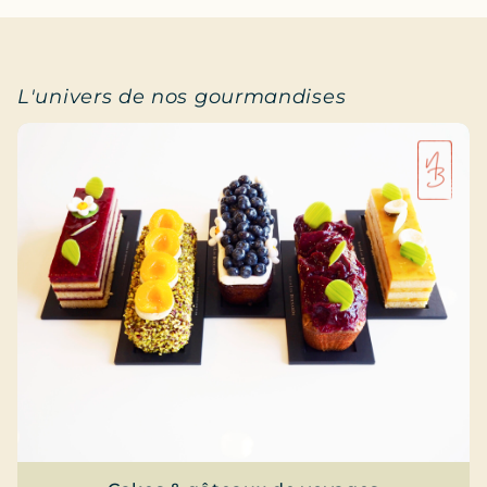
L'univers de nos gourmandises