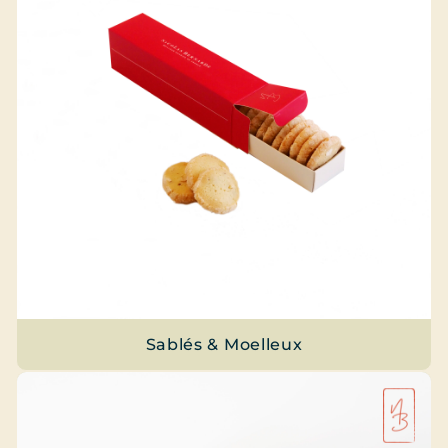
Sablés & Moelleux