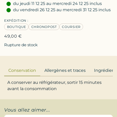
du jeudi 11 12 25 au mercredi 24 12 25 inclus
du vendredi 26 12 25 au mercredi 31 12 25 inclus
EXPÉDITION :
BOUTIQUE
CHRONOPOST
COURSIER
49,00
€
Rupture de stock
Conservation
Allergènes et traces
Ingrédient
A conserver au réfrigérateur, sortir 15 minutes
avant la consommation
Vous allez aimer...