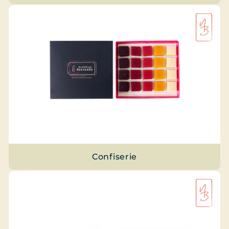
Confiserie