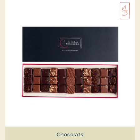
Chocolats