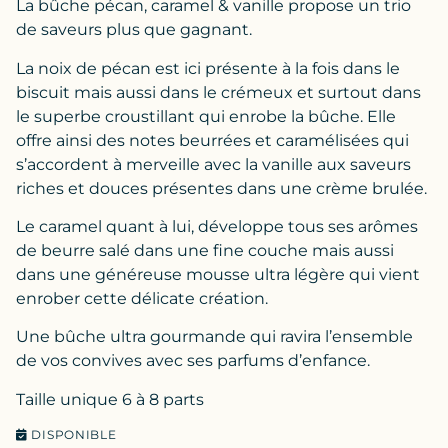
La bûche pécan, caramel & vanille propose un trio
de saveurs plus que gagnant.
La noix de pécan est ici présente à la fois dans le
biscuit mais aussi dans le crémeux et surtout dans
le superbe croustillant qui enrobe la bûche. Elle
offre ainsi des notes beurrées et caramélisées qui
s’accordent à merveille avec la vanille aux saveurs
riches et douces présentes dans une crème brulée.
Le caramel quant à lui, développe tous ses arômes
de beurre salé dans une fine couche mais aussi
dans une généreuse mousse ultra légère qui vient
enrober cette délicate création.
Une bûche ultra gourmande qui ravira l’ensemble
de vos convives avec ses parfums d’enfance.
Taille unique 6 à 8 parts
DISPONIBLE