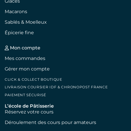
Glaces
Macarons
Sablés & Moelleux
Épicerie fine
Mon compte
Mes commandes
Gérer mon compte
CLICK & COLLECT BOUTIQUE
LIVRAISON COURSIER IDF & CHRONOPOST FRANCE
PAIEMENT SÉCURISÉ
L’école de Pâtisserie
Réservez votre cours
Déroulement des cours pour amateurs