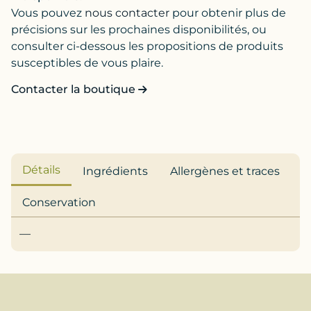
Vous pouvez
nous contacter
pour obtenir plus de
précisions sur les prochaines disponibilités, ou
consulter ci-dessous les propositions de produits
susceptibles de vous plaire.
Contacter la boutique
Détails
Ingrédients
Allergènes et traces
Conservation
—