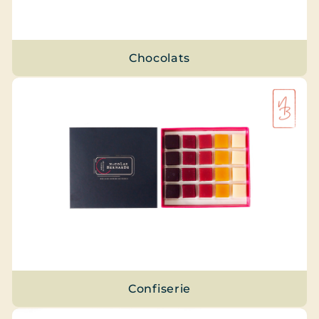
Chocolats
Confiserie