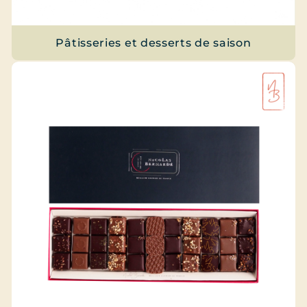
Pâtisseries et desserts de saison