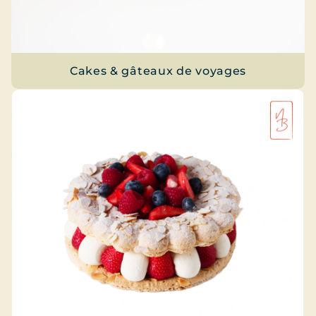
Cakes & gâteaux de voyages