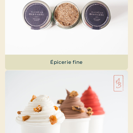
Épicerie fine