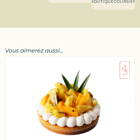
BOUTIQUE
COURSIER
Vous aimerez aussi...