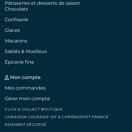
Pâtisseries et desserts de saison
Chocolats
Confiserie
Glaces
Macarons
Sablés & Moelleux
Épicerie fine
Mon compte
Mes commandes
Gérer mon compte
CLICK & COLLECT BOUTIQUE
LIVRAISON COURSIER IDF & CHRONOPOST FRANCE
PAIEMENT SÉCURISÉ