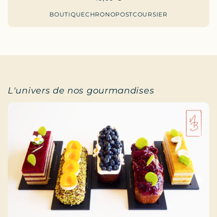
BOUTIQUE
CHRONOPOST
COURSIER
L'univers de nos gourmandises