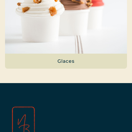
Glaces