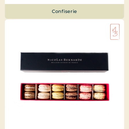
Confiserie