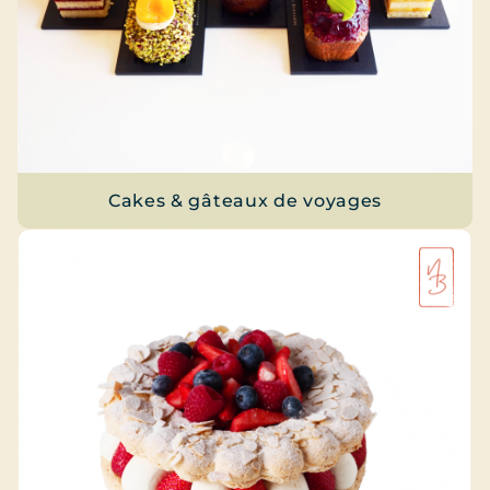
Cakes & gâteaux de voyages