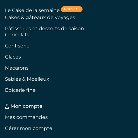
NOUVEAU
Le Cake de la semaine
Cakes & gâteaux de voyages
Pâtisseries et desserts de saison
Chocolats
Confiserie
Glaces
Macarons
Sablés & Moelleux
Épicerie fine
Mon compte
Mes commandes
Gérer mon compte