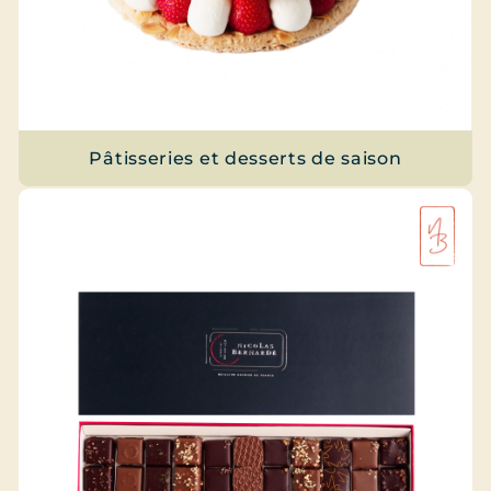
Pâtisseries et desserts de saison