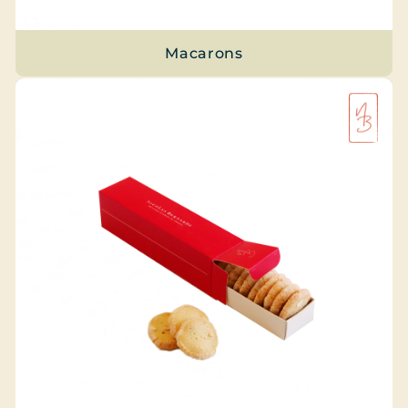
Macarons