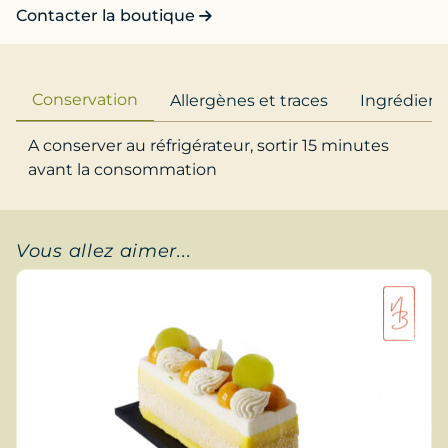
Contacter la boutique
Conservation
Allergènes et traces
Ingrédient
A conserver au réfrigérateur, sortir 15 minutes
avant la consommation
Vous allez aimer...