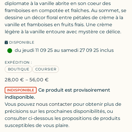
diplomate à la vanille abrite en son coeur des
framboises en compotée et fraîches. Au sommet, se
dessine un décor floral entre pétales de crème à la
vanille et framboises en fruits frais. Une crème
légère à la vanille entoure avec mystère ce délice.
DISPONIBLE
du jeudi 11 09 25 au samedi 27 09 25 inclus
EXPÉDITION :
BOUTIQUE
COURSIER
28,00
€
–
56,00
€
Ce produit est provisoirement
INDISPONIBLE
indisponible.
Vous pouvez
nous contacter
pour obtenir plus de
précisions sur les prochaines disponibilités, ou
consulter ci-dessous les propositions de produits
susceptibles de vous plaire.