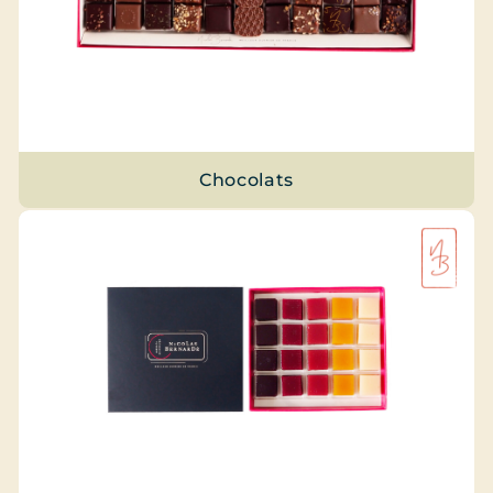
Chocolats