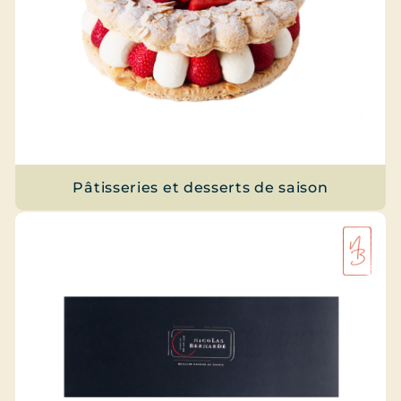
Pâtisseries et desserts de saison