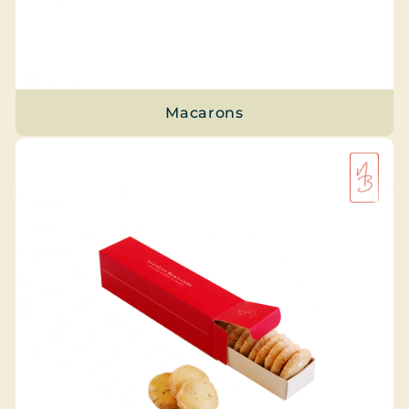
Macarons