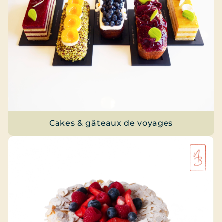
Cakes & gâteaux de voyages