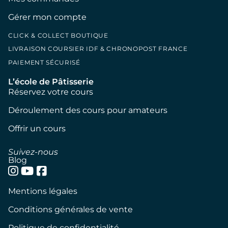
Gérer mon compte
CLICK & COLLECT BOUTIQUE
LIVRAISON COURSIER IDF & CHRONOPOST FRANCE
PAIEMENT SÉCURISÉ
L’école de Pâtisserie
Réservez votre cours
Déroulement des cours pour amateurs
Offrir un cours
Suivez-nous
Blog
Mentions légales
Conditions générales de vente
Politique de confidentialité