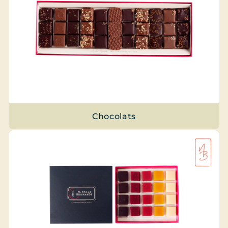
Chocolats