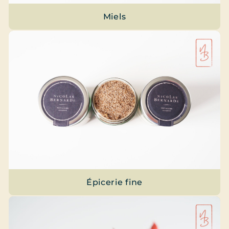
Miels
Épicerie fine