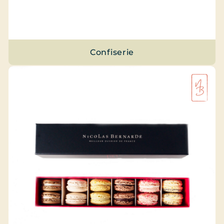
Confiserie