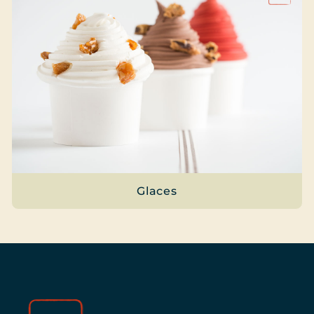
Glaces