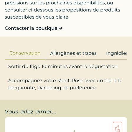
précisions sur les prochaines disponibilités, ou
consulter ci-dessous les propositions de produits
susceptibles de vous plaire.
Contacter la boutique
Conservation
Allergènes et traces
Ingrédient
Sortir du frigo 10 minutes avant la dégustation.
Accompagnez votre Mont-Rose avec un thé à la
bergamote, Darjeeling de préférence.
Vous allez aimer...