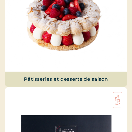
Pâtisseries et desserts de saison