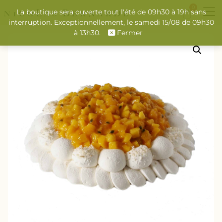
0
La boutique sera ouverte tout l'été de 09h30 à 19h sans
interruption. Exceptionnellement, le samedi 15/08 de 09h30
à 13h30.
Fermer