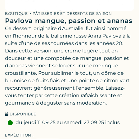
BOUTIQUE
>
PÂTISSERIES ET DESSERTS DE SAISON
Pavlova mangue, passion et ananas
Ce dessert, originaire d’Australie, fut ainsi nommé
en l’honneur de la ballerine russe Anna Pavlova à la
suite d’une de ses tournées dans les années 20.
Dans cette version, une crème légère tout en
douceur et une compotée de mangue, passion et
d’ananas viennent se loger sur une meringue
croustillante. Pour sublimer le tout, un dôme de
brunoise de fruits frais et une pointe de citron vert
recouvrent généreusement l’ensemble. Laissez-
vous tenter par cette création rafraichissante et
gourmande à déguster sans modération.
DISPONIBLE
du jeudi 11 09 25 au samedi 27 09 25 inclus
EXPÉDITION :