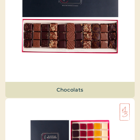
Chocolats