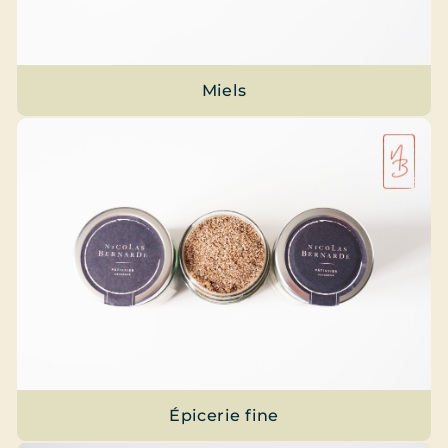
Miels
Épicerie fine