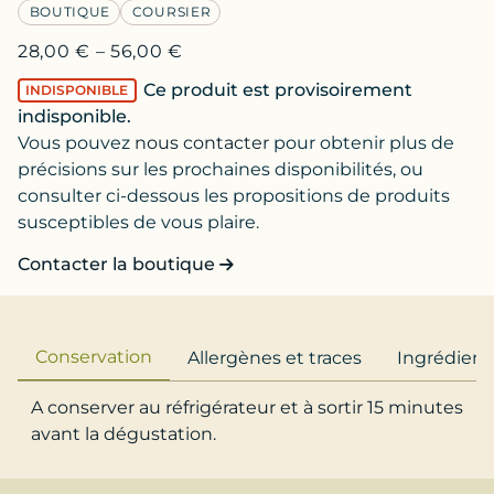
BOUTIQUE
COURSIER
28,00
€
–
56,00
€
Ce produit est provisoirement
INDISPONIBLE
indisponible.
Vous pouvez
nous contacter
pour obtenir plus de
précisions sur les prochaines disponibilités, ou
consulter ci-dessous les propositions de produits
susceptibles de vous plaire.
Contacter la boutique
Conservation
Allergènes et traces
Ingrédient
A conserver au réfrigérateur et à sortir 15 minutes
avant la dégustation.