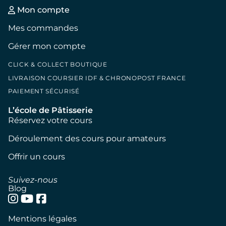
Mon compte
Mes commandes
Gérer mon compte
CLICK & COLLECT BOUTIQUE
LIVRAISON COURSIER IDF & CHRONOPOST FRANCE
PAIEMENT SÉCURISÉ
L’école de Pâtisserie
Réservez votre cours
Déroulement des cours pour amateurs
Offrir un cours
Suivez-nous
Blog
Mentions légales