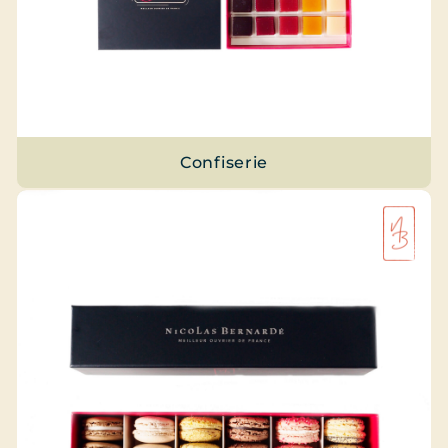
Confiserie