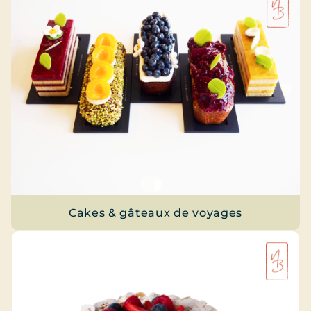
Cakes & gâteaux de voyages