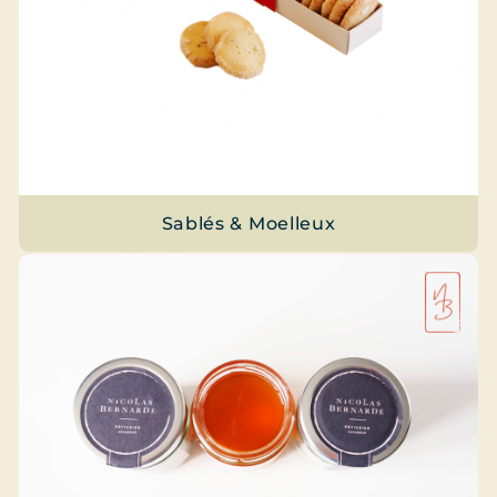
Sablés & Moelleux