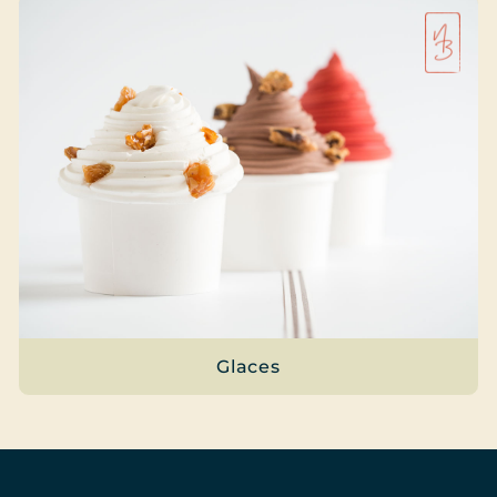
Glaces