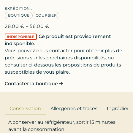
EXPÉDITION :
BOUTIQUE
COURSIER
28,00
€
–
56,00
€
Ce produit est provisoirement
INDISPONIBLE
indisponible.
Vous pouvez
nous contacter
pour obtenir plus de
précisions sur les prochaines disponibilités, ou
consulter ci-dessous les propositions de produits
susceptibles de vous plaire.
Contacter la boutique
Conservation
Allergènes et traces
Ingrédient
A conserver au réfrigérateur, sortir 15 minutes
avant la consommation