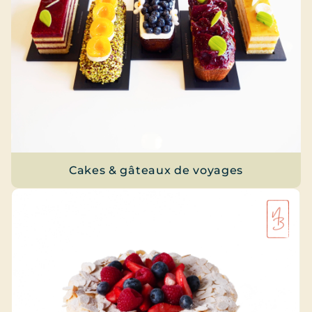
Cakes & gâteaux de voyages