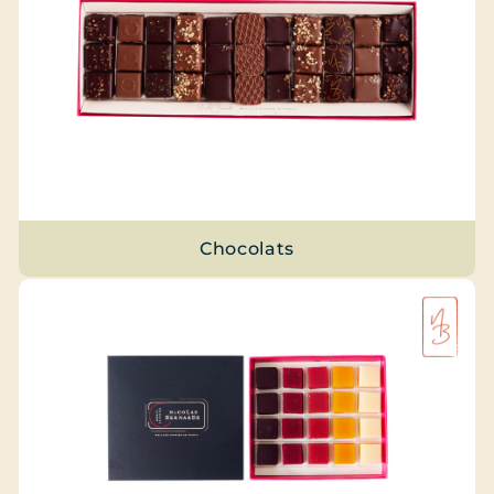
Chocolats