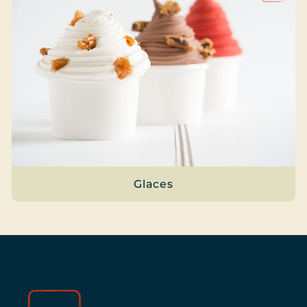
Glaces