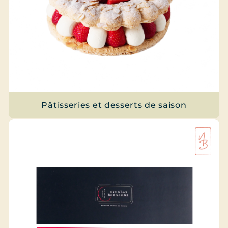
Pâtisseries et desserts de saison