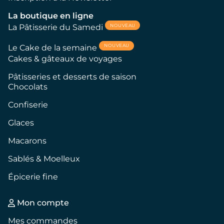
La boutique en ligne
NOUVEAU
La Pâtisserie du Samedi
NOUVEAU
Le Cake de la semaine
Cakes & gâteaux de voyages
Pâtisseries et desserts de saison
Chocolats
Confiserie
Glaces
Macarons
Sablés & Moelleux
Épicerie fine
Mon compte
Mes commandes