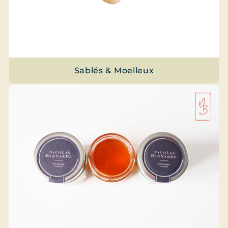
Sablés & Moelleux