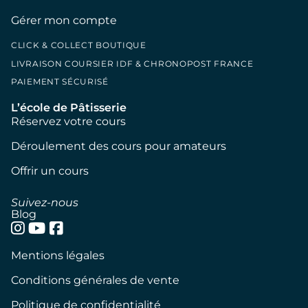
Gérer mon compte
CLICK & COLLECT BOUTIQUE
LIVRAISON COURSIER IDF & CHRONOPOST FRANCE
PAIEMENT SÉCURISÉ
L’école de Pâtisserie
Réservez votre cours
Déroulement des cours pour amateurs
Offrir un cours
Suivez-nous
Blog
Mentions légales
Conditions générales de vente
Politique de confidentialité