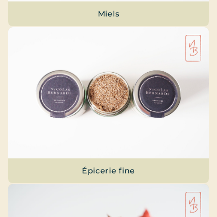
Miels
Épicerie fine