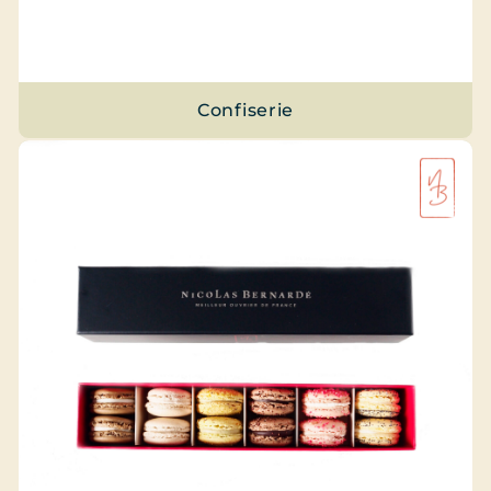
Confiserie