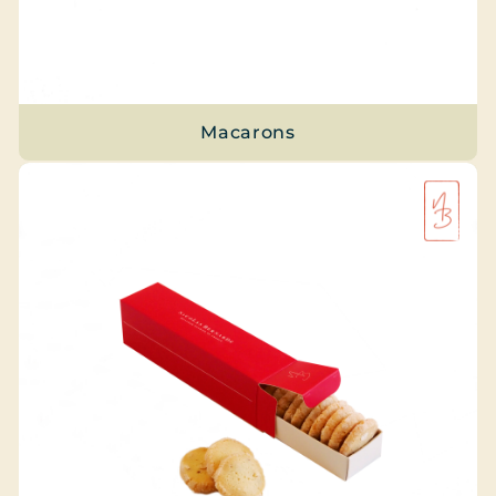
Macarons