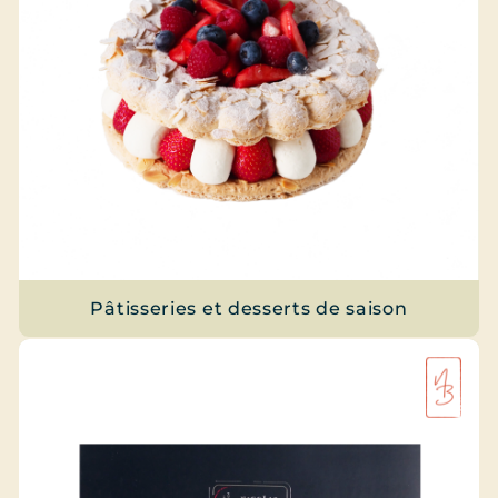
Pâtisseries et desserts de saison