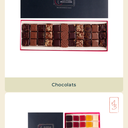
Chocolats