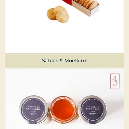
Sablés & Moelleux