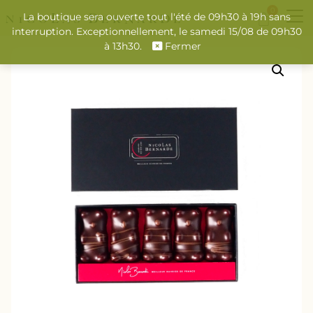
0
La boutique sera ouverte tout l'été de 09h30 à 19h sans
interruption. Exceptionnellement, le samedi 15/08 de 09h30
à 13h30.
Fermer