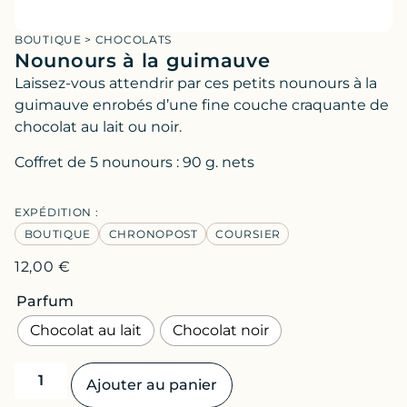
BOUTIQUE
>
CHOCOLATS
Nounours à la guimauve
Laissez-vous attendrir par ces petits nounours à la
guimauve enrobés d’une fine couche craquante de
chocolat au lait ou noir.
Coffret de 5 nounours : 90 g. nets
EXPÉDITION :
BOUTIQUE
CHRONOPOST
COURSIER
12,00
€
Parfum
Chocolat au lait
Chocolat noir
Ajouter au panier