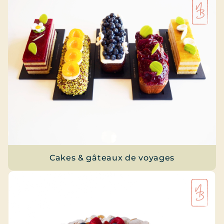
Cakes & gâteaux de voyages