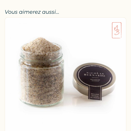
Vous aimerez aussi...