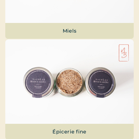
Miels
Épicerie fine