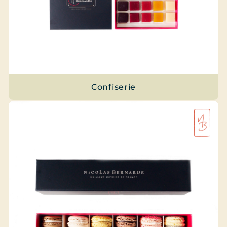
Confiserie