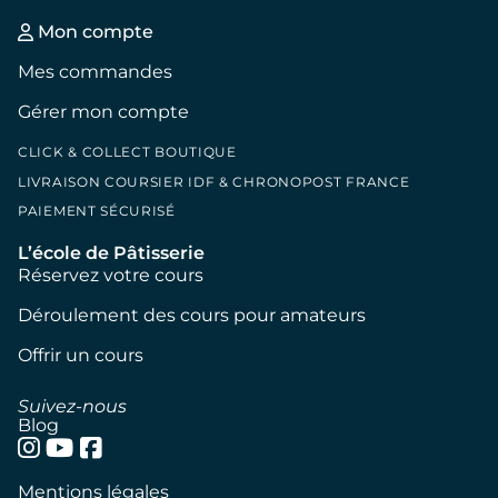
Mon compte
Mes commandes
Gérer mon compte
CLICK & COLLECT BOUTIQUE
LIVRAISON COURSIER IDF & CHRONOPOST FRANCE
PAIEMENT SÉCURISÉ
L’école de Pâtisserie
Réservez votre cours
Déroulement des cours pour amateurs
Offrir un cours
Suivez-nous
Blog
Mentions légales