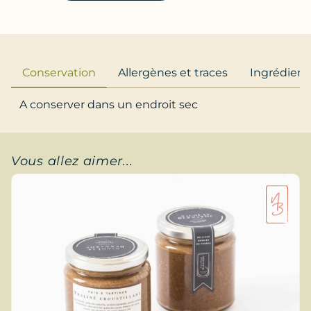
Conservation
Allergènes et traces
Ingrédient
A conserver dans un endroit sec
Vous allez aimer...