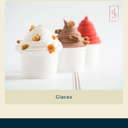
Glaces