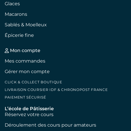
Glaces
Macarons
Sablés & Moelleux
Épicerie fine
Mon compte
Mes commandes
Gérer mon compte
CLICK & COLLECT BOUTIQUE
LIVRAISON COURSIER IDF & CHRONOPOST FRANCE
PAIEMENT SÉCURISÉ
L’école de Pâtisserie
Réservez votre cours
Déroulement des cours pour amateurs