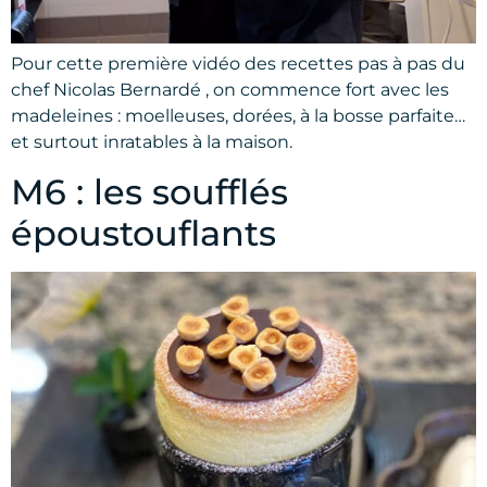
Pour cette première vidéo des recettes pas à pas du
chef Nicolas Bernardé , on commence fort avec les
madeleines : moelleuses, dorées, à la bosse parfaite…
et surtout inratables à la maison.
M6 : les soufflés
époustouflants