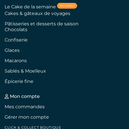
NOUVEAU
Le Cake de la semaine
Cakes & gâteaux de voyages
Pâtisseries et desserts de saison
Chocolats
Confiserie
Glaces
Macarons
Sablés & Moelleux
Épicerie fine
Mon compte
Mes commandes
Gérer mon compte
CLICK & COLLECT BOUTIQUE