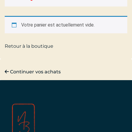
Votre panier est actuellement vide.
Retour à la boutique
Continuer vos achats