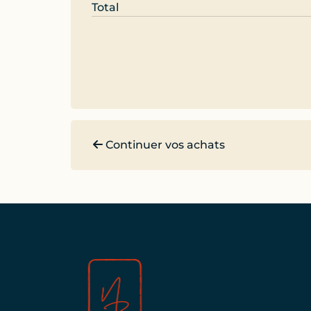
Continuer vos achats