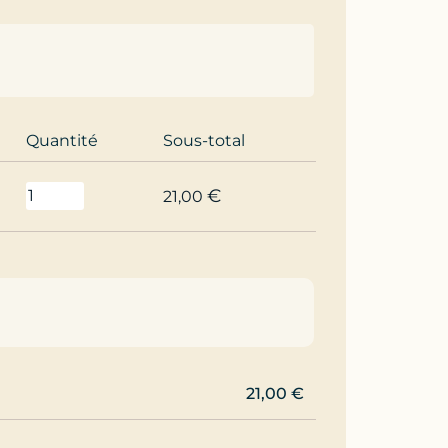
Quantité
Sous-total
€
21,00
21,00
€