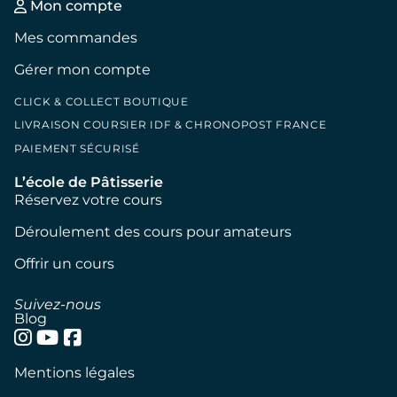
Mon compte
Mes commandes
Gérer mon compte
CLICK & COLLECT BOUTIQUE
LIVRAISON COURSIER IDF & CHRONOPOST FRANCE
PAIEMENT SÉCURISÉ
L’école de Pâtisserie
Réservez votre cours
Déroulement des cours pour amateurs
Offrir un cours
Suivez-nous
Blog
Mentions légales