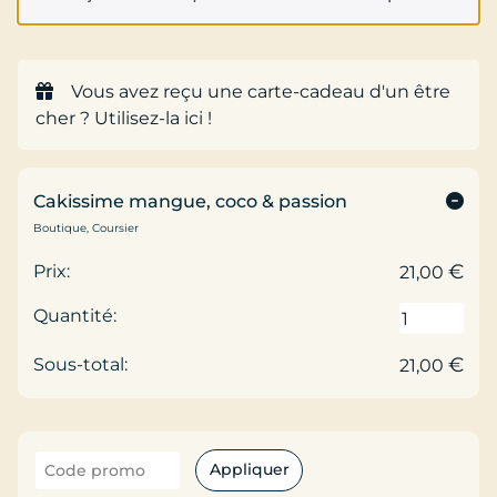
Vous avez reçu une carte-cadeau d'un être
cher ?
Utilisez-la ici !
Cakissime mangue, coco & passion
Boutique, Coursier
€
21,00
€
21,00
Appliquer