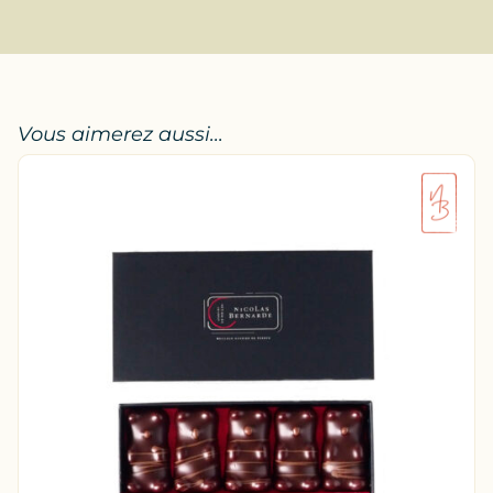
Vous aimerez aussi...