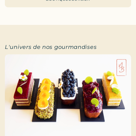
L'univers de nos gourmandises