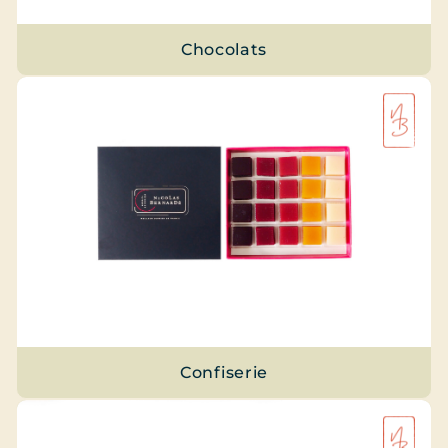
Chocolats
Confiserie