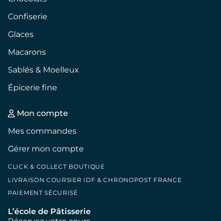
Confiserie
Glaces
Macarons
Sablés & Moelleux
Épicerie fine
Mon compte
Mes commandes
Gérer mon compte
CLICK & COLLECT BOUTIQUE
LIVRAISON COURSIER IDF & CHRONOPOST FRANCE
PAIEMENT SÉCURISÉ
L’école de Pâtisserie