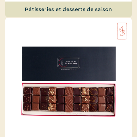
Pâtisseries et desserts de saison