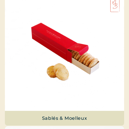
Sablés & Moelleux