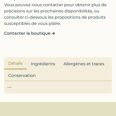
Vous pouvez
nous contacter
pour obtenir plus de
précisions sur les prochaines disponibilités, ou
consulter ci-dessous les propositions de produits
susceptibles de vous plaire.
Contacter la boutique
Détails
Ingrédients
Allergènes et traces
Conservation
—