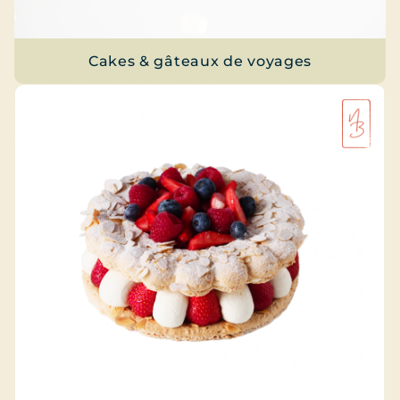
Cakes & gâteaux de voyages