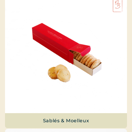
Sablés & Moelleux