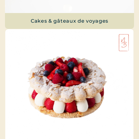
Cakes & gâteaux de voyages