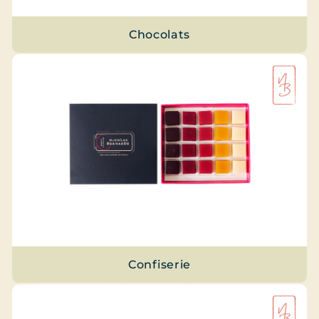
Chocolats
Confiserie