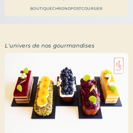
BOUTIQUE
CHRONOPOST
COURSIER
L'univers de nos gourmandises