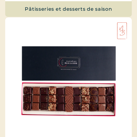
Pâtisseries et desserts de saison