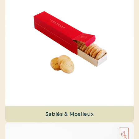
Sablés & Moelleux