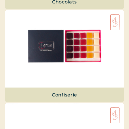
Chocolats
Confiserie