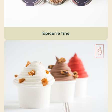
Épicerie fine