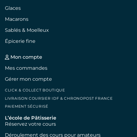
Glaces
Macarons
Sablés & Moelleux
Épicerie fine
Mon compte
Mes commandes
Gérer mon compte
CLICK & COLLECT BOUTIQUE
LIVRAISON COURSIER IDF & CHRONOPOST FRANCE
PAIEMENT SÉCURISÉ
L’école de Pâtisserie
Réservez votre cours
Déroulement des cours pour amateurs