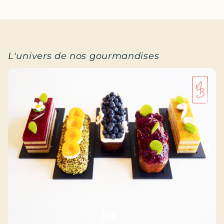
L'univers de nos gourmandises