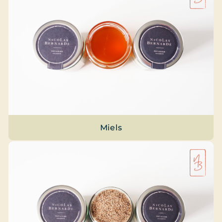
Miels