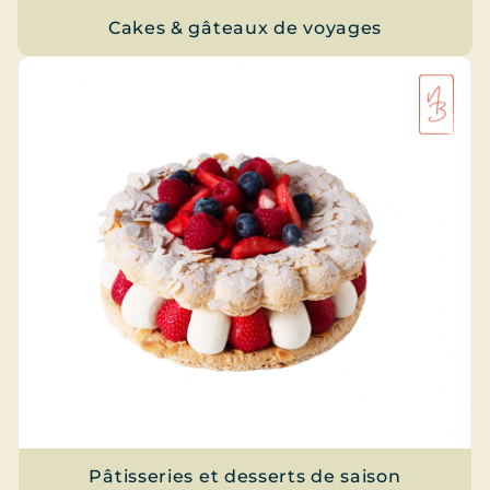
Cakes & gâteaux de voyages
Pâtisseries et desserts de saison