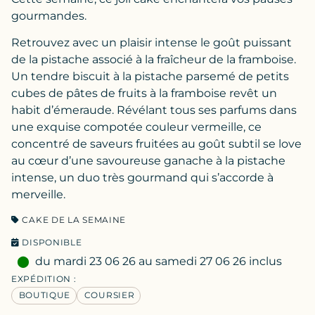
gourmandes.
Retrouvez avec un plaisir intense le goût puissant
de la pistache associé à la fraîcheur de la framboise.
Un tendre biscuit à la pistache parsemé de petits
cubes de pâtes de fruits à la framboise revêt un
habit d’émeraude. Révélant tous ses parfums dans
une exquise compotée couleur vermeille, ce
concentré de saveurs fruitées au goût subtil se love
au cœur d’une savoureuse ganache à la pistache
intense, un duo très gourmand qui s’accorde à
merveille.
CAKE DE LA SEMAINE
DISPONIBLE
du mardi 23 06 26 au samedi 27 06 26 inclus
EXPÉDITION :
BOUTIQUE
COURSIER