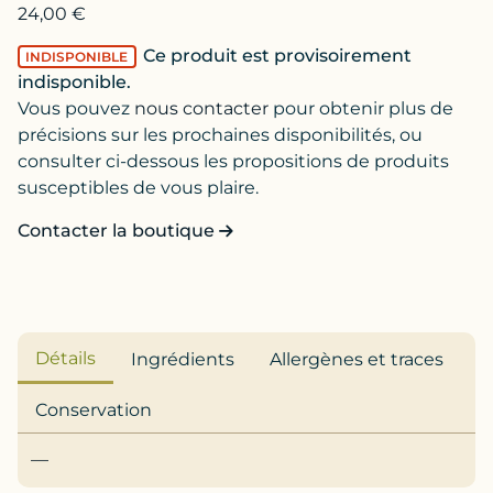
24,00
€
Ce produit est provisoirement
INDISPONIBLE
indisponible.
Vous pouvez
nous contacter
pour obtenir plus de
précisions sur les prochaines disponibilités, ou
consulter ci-dessous les propositions de produits
susceptibles de vous plaire.
Contacter la boutique
Détails
Ingrédients
Allergènes et traces
Conservation
—