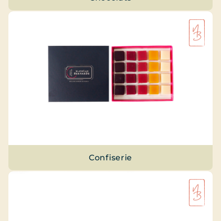
Confiserie