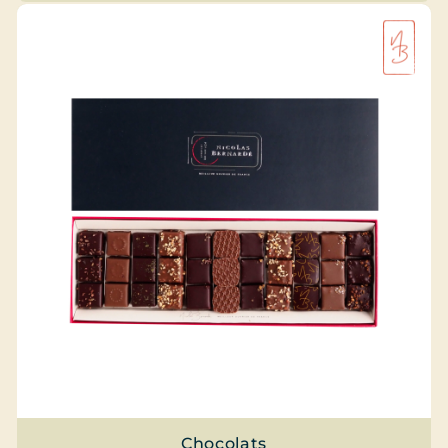
Chocolats