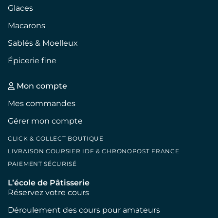
Glaces
Macarons
Sablés & Moelleux
Épicerie fine
Mon compte
Mes commandes
Gérer mon compte
CLICK & COLLECT BOUTIQUE
LIVRAISON COURSIER IDF & CHRONOPOST FRANCE
PAIEMENT SÉCURISÉ
L’école de Pâtisserie
Réservez votre cours
Déroulement des cours pour amateurs