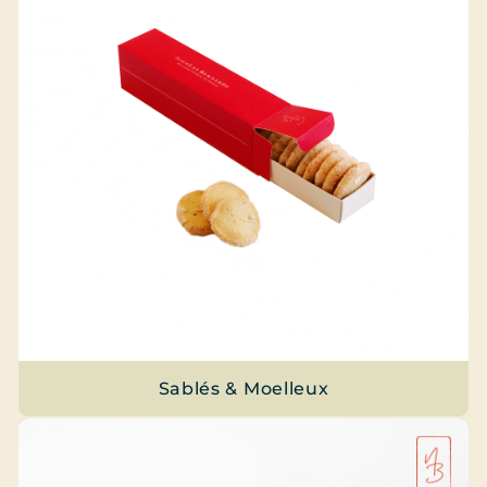
Sablés & Moelleux