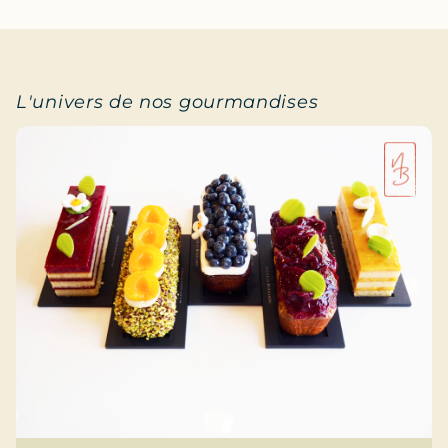
L'univers de nos gourmandises