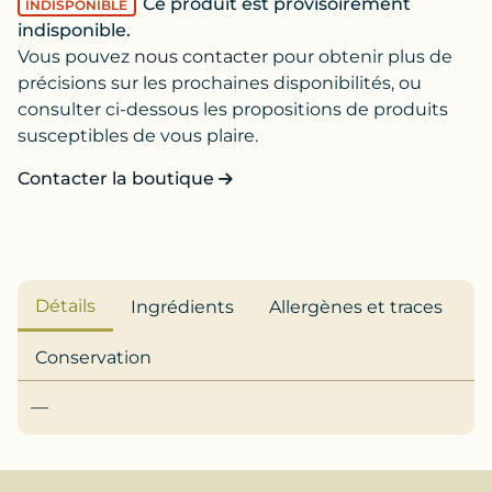
Ce produit est provisoirement
INDISPONIBLE
indisponible.
Vous pouvez
nous contacter
pour obtenir plus de
précisions sur les prochaines disponibilités, ou
consulter ci-dessous les propositions de produits
susceptibles de vous plaire.
Contacter la boutique
Détails
Ingrédients
Allergènes et traces
Conservation
—