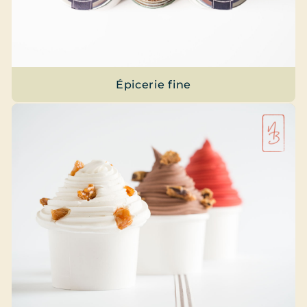
Épicerie fine