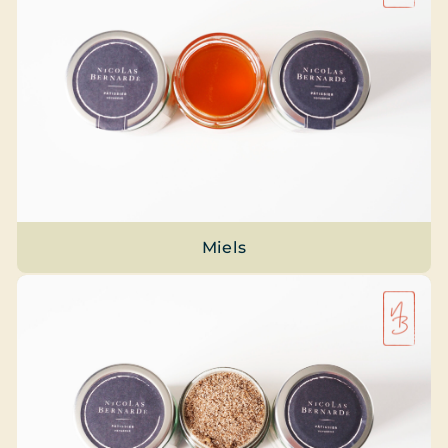
Miels