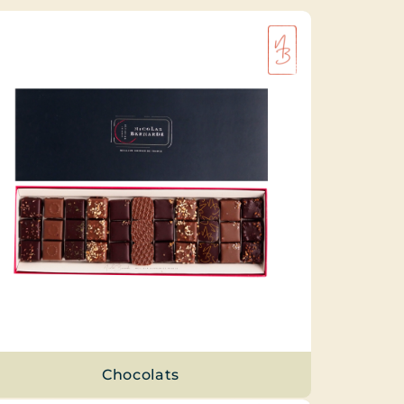
Chocolats