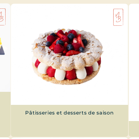
Pâtisseries et desserts de saison