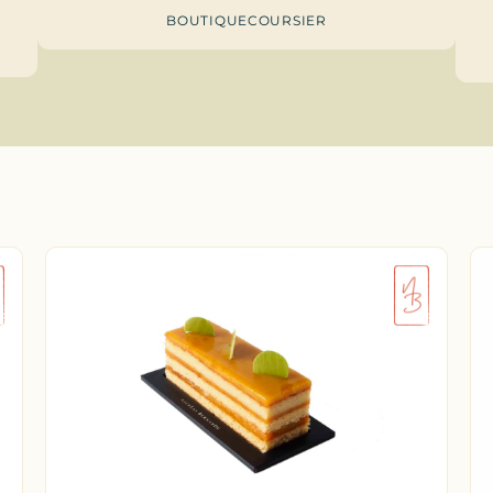
BOUTIQUE
COURSIER