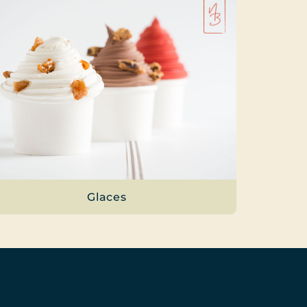
Glaces