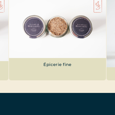
Épicerie fine