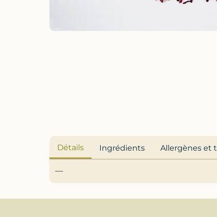
Détails
Ingrédients
Allergènes et 
—