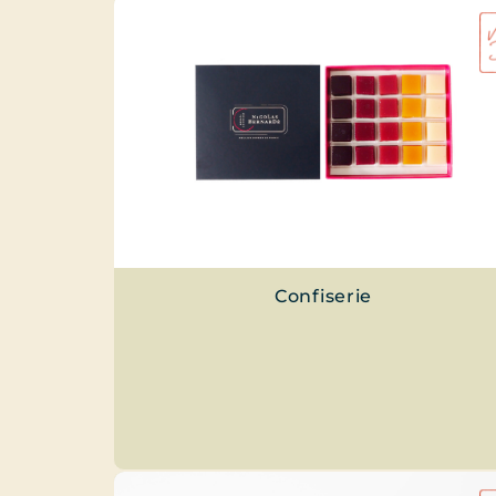
Confiserie