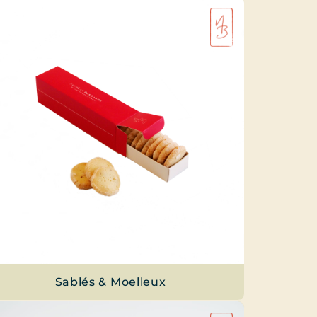
Sablés & Moelleux