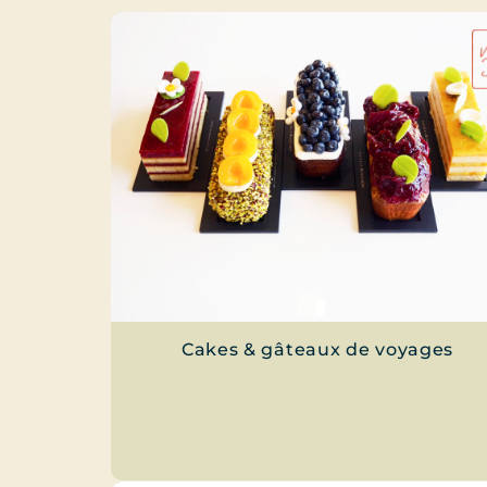
Cakes & gâteaux de voyages