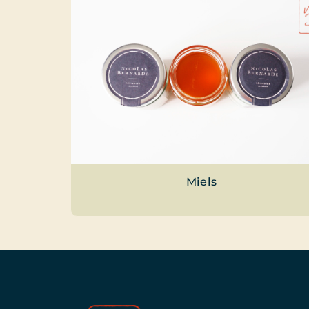
Miels